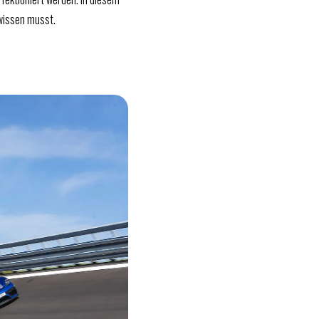
 wissen musst.