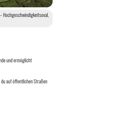
– Hochgeschwindigkeitsoval,
nde und ermöglicht
e du auf öffentlichen Straßen