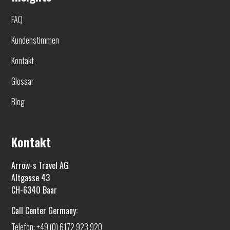
FAQ
Kundenstimmen
Kontakt
Glossar
Blog
Kontakt
Arrow-s Travel AG
Altgasse 43
CH-6340 Baar
Call Center Germany:
Telefon: +49 (0) 6172 923 920