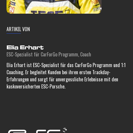
ARTIKEL VON
Elia Erhart
ESC-Spezialist für CarForGo Programm, Coach
Elia Erhart ist ESC-Spezialist für das CarForGo Programm und 1:1
Coaching. Er begleitet Kunden bei ihren ersten Trackday-
Erfahrungen und sorgt für unvergessliche Erlebnisse mit den
kaskoversicherten ESC-Porsche.