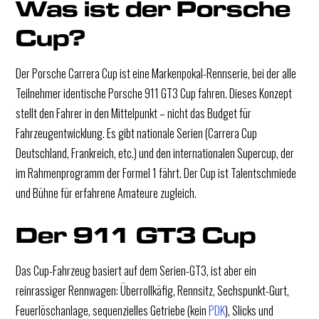
Was ist der Porsche 
Cup?
Der Porsche Carrera Cup ist eine Markenpokal-Rennserie, bei der alle
Teilnehmer identische Porsche 911 GT3 Cup fahren. Dieses Konzept
stellt den Fahrer in den Mittelpunkt – nicht das Budget für
Fahrzeugentwicklung. Es gibt nationale Serien (Carrera Cup
Deutschland, Frankreich, etc.) und den internationalen Supercup, der
im Rahmenprogramm der Formel 1 fährt. Der Cup ist Talentschmiede
und Bühne für erfahrene Amateure zugleich.
Der 911 GT3 Cup
Das Cup-Fahrzeug basiert auf dem Serien-GT3, ist aber ein
reinrassiger Rennwagen: Überrollkäfig, Rennsitz, Sechspunkt-Gurt,
Feuerlöschanlage, sequenzielles Getriebe (kein
PDK
), Slicks und