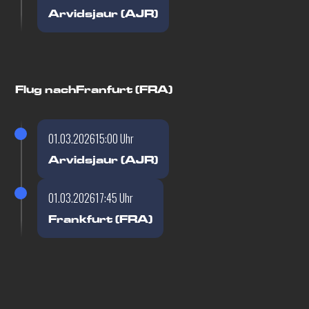
Arvidsjaur (AJR)
Flug nach
Franfurt (FRA)
01.03.2026
15:00 Uhr
Arvidsjaur (AJR)
01.03.2026
17:45 Uhr
Frankfurt (FRA)