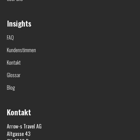
Insights
FAQ
Kundenstimmen
Kontakt
Glossar
Blog
Kontakt
Arrow-s Travel AG
Altgasse 43