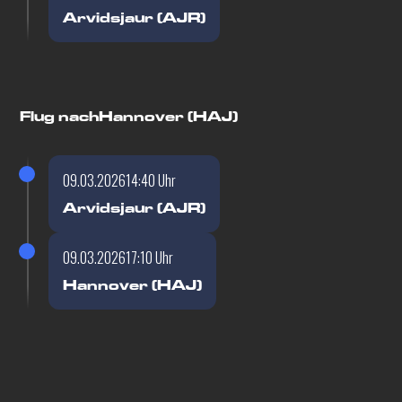
Arvidsjaur (AJR)
Flug nach
Hannover (HAJ)
09.03.2026
14:40 Uhr
Arvidsjaur (AJR)
09.03.2026
17:10 Uhr
Hannover (HAJ)