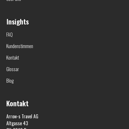
Insights
FAQ
Kundenstimmen
Kontakt
Glossar
Blog
Kontakt
Arrow-s Travel AG
Altgasse 43