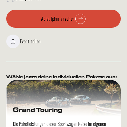
Ablaufplan ansehen
Event teilen
Wähle jetzt deine individuellen Pakete aus:
Grand Touring
Die Paketleistungen dieser Sportwagen Reise im eigenen