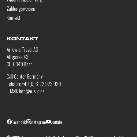
Zahlungsweisen
Kontakt
KONTAKT
Arrow-s Travel AG
Altgasse 43
CH-6340 Baar
Call Center Germany:
Telefon: +49 (0) 6172 923 920
E-Mail: info@e-s-c.de
Facebook
instagram
youtube