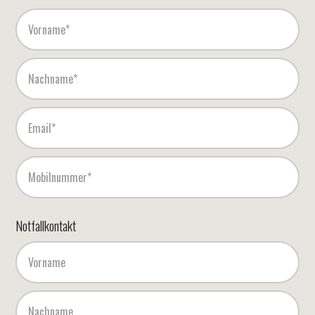
Notfallkontakt