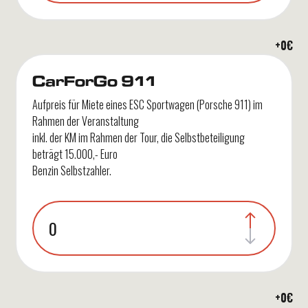
+
0
€
CarForGo 911
Aufpreis für Miete eines ESC Sportwagen (Porsche 911) im
Rahmen der Veranstaltung
inkl. der KM im Rahmen der Tour, die Selbstbeteiligung
beträgt 15.000,- Euro
Benzin Selbstzahler.
+
0
€