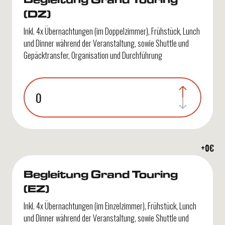
(DZ)
Inkl. 4x Übernachtungen (im Doppelzimmer), Frühstück, Lunch
und Dinner während der Veranstaltung, sowie Shuttle und
Gepäcktransfer, Organisation und Durchführung
+
0
€
Begleitung Grand Touring
(EZ)
Inkl. 4x Übernachtungen (im Einzelzimmer), Frühstück, Lunch
und Dinner während der Veranstaltung, sowie Shuttle und