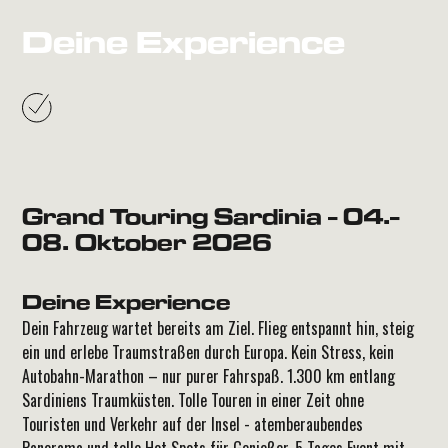
Deine Experience
Grand Touring Sardinia - 04.-
08. Oktober 2026
Deine Experience
Dein Fahrzeug wartet bereits am Ziel. Flieg entspannt hin, steig
ein und erlebe Traumstraßen durch Europa. Kein Stress, kein
Autobahn-Marathon – nur purer Fahrspaß. 1.300 km entlang
Sardiniens Traumküsten. Tolle Touren in einer Zeit ohne
Touristen und Verkehr auf der Insel - atemberaubendes