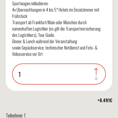
Sportwagen inkludieren:
4x Übernachtungen in 4 bis 5* Hotels im Einzelzimmer mit
Frühstück
Transport ab Frankfurt/Main oder München durch
namenhaften Logistiker (es gilt die Transportversicherung
des Logistikers), Tour Guide,
Dinner & Lunch während der Veranstaltung
sowie Gepäckservice, technischer Notdienst und Foto- &
Videoservice vor Ort
+
8.491
€
Teilnehmer 1