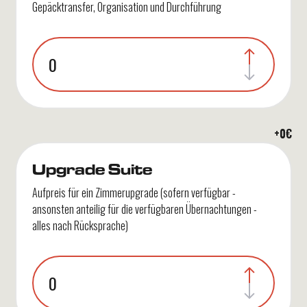
Gepäcktransfer, Organisation und Durchführung
+
0
€
Upgrade Suite
Aufpreis für ein Zimmerupgrade (sofern verfügbar -
ansonsten anteilig für die verfügbaren Übernachtungen -
alles nach Rücksprache)