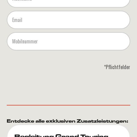
*Pflichtfelder
Entdecke alle exklusiven Zusatzleistungen:
Begleitung Grand Touring