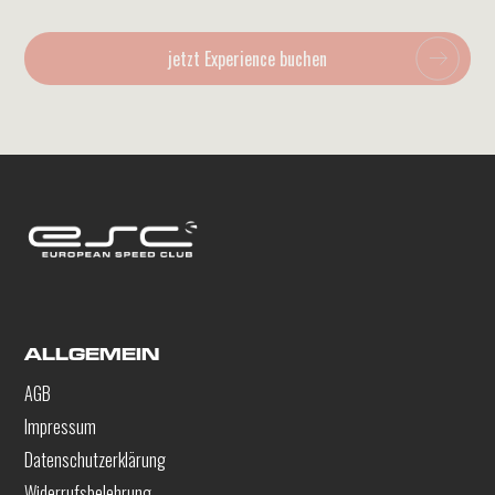
jetzt Experience buchen
ALLGEMEIN
AGB
Impressum
Datenschutzerklärung
Widerrufsbelehrung