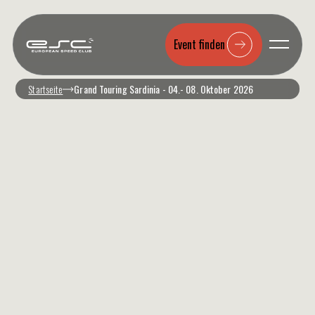
Event finden
Startseite
Grand Touring Sardinia - 04.- 08. Oktober 2026