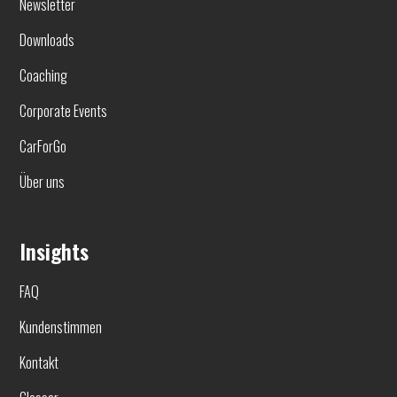
Newsletter
Downloads
Coaching
Corporate Events
CarForGo
Über uns
Insights
FAQ
Kundenstimmen
Kontakt