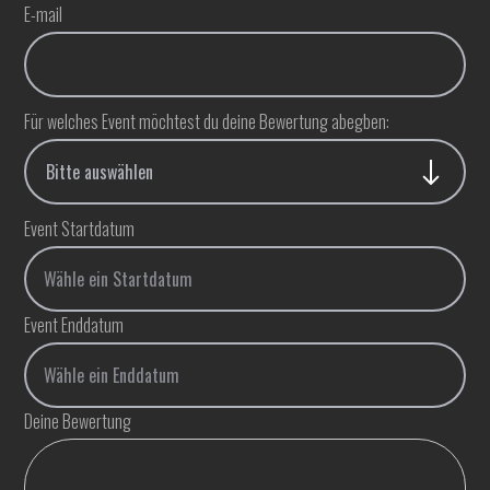
E-mail
Für welches Event möchtest du deine Bewertung abegben:
Event Startdatum
Event Enddatum
Deine Bewertung