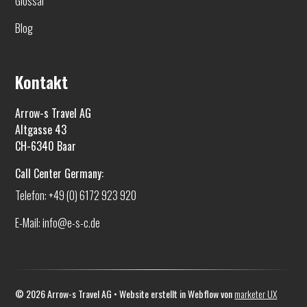
Glossar
Blog
Kontakt
Arrow-s Travel AG
Altgasse 43
CH-6340 Baar
Call Center Germany:
Telefon: +49 (0) 6172 923 920
E-Mail: info@e-s-c.de
©
2026
Arrow-s Travel AG • Website erstellt in Webflow von
marketer UX