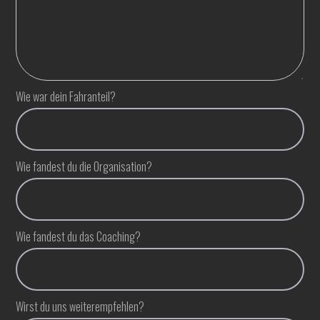
Wie war dein Fahranteil?
Wie fandest du die Organisation?
Wie fandest du das Coaching?
Wirst du uns weiterempfehlen?