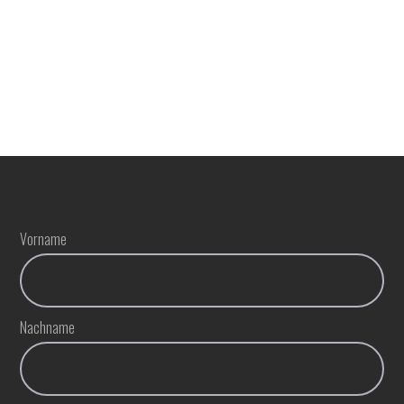
Bewertung abgeben
Vorname
Nachname