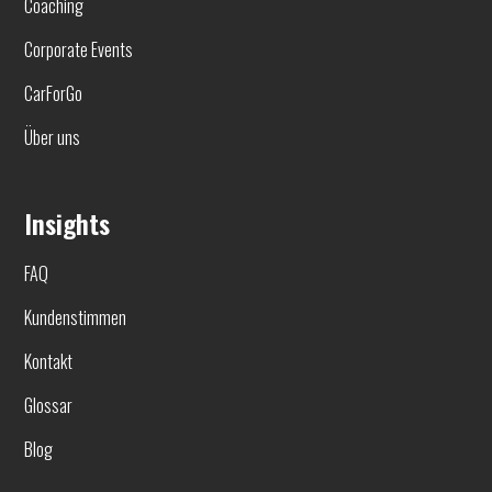
Coaching
Corporate Events
CarForGo
Über uns
Insights
FAQ
Kundenstimmen
Kontakt
Glossar
Blog