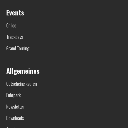
Events
On Ice
Trackdays
Grand Touring
Allgemeines
Gutscheine kaufen
Fuhrpark
Newsletter
Downloads