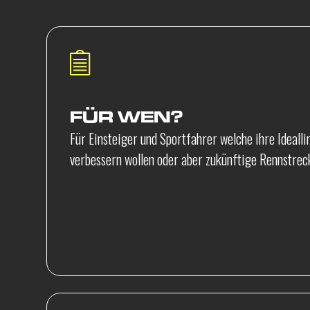
FÜR WEN?
Für Einsteiger und Sportfahrer welche ihre Ideallin
verbessern wollen oder aber zukünftige Rennstre