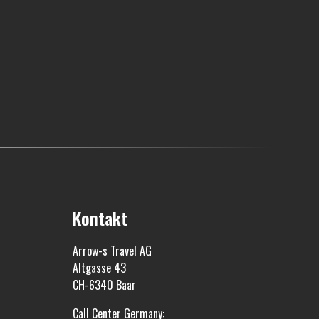
Kontakt
Arrow-s Travel AG
Altgasse 43
CH-6340 Baar
Call Center Germany: