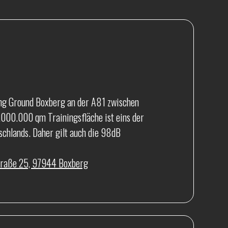
g Ground Boxberg an der A81 zwischen
.000.000 qm Trainingsfläche ist eins der
schlands. Daher gilt auch die 98dB
traße 25, 97944 Boxberg