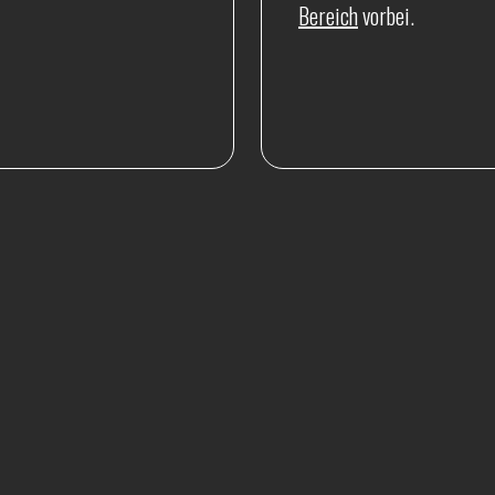
Bereich
vorbei.