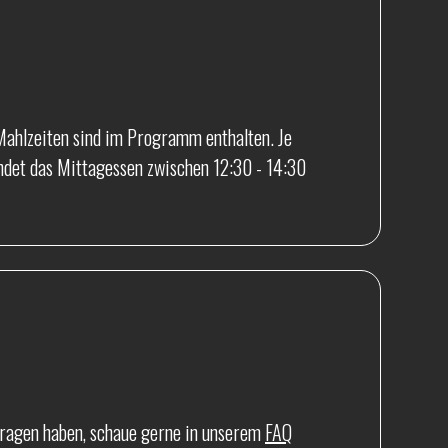
ahlzeiten sind im Programm enthalten. Je
ndet das Mittagessen zwischen 12:30 - 14:30
 Fragen haben, schaue gerne in unserem
FAQ