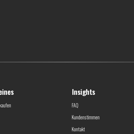
eines
Insights
kaufen
FAQ
Kundenstimmen
Kontakt