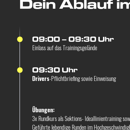
Dein Ablauf i
09:00 – 09:30 Uhr
Einlass auf das Trainingsgelände
09:30 Uhr
Drivers
-Pflichtbriefing sowie Einweisung
Übungen:
3x Rundkurs als Sektions- Ideallinientraining so
Geführte lebendige Runden im Hochgeschwindigk