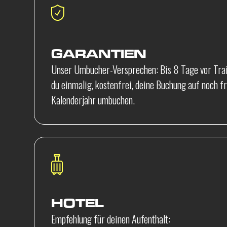
GARANTIEN
Unser Umbucher-Versprechen: Bis 8 Tage vor Tra
du einmalig, kostenfrei, deine Buchung auf noch f
Kalenderjahr umbuchen.
HOTEL
Empfehlung für deinen Aufenthalt: