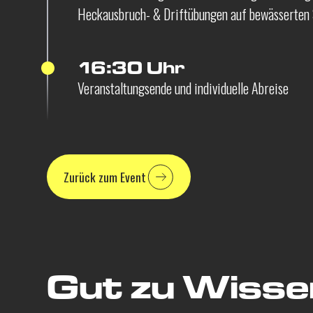
Heckausbruch- & Driftübungen auf bewässerten 
16:30 Uhr
Veranstaltungsende und individuelle Abreise
Zurück zum Event
Gut zu Wisse