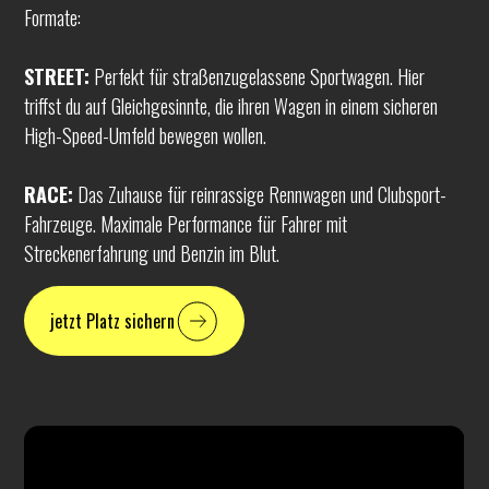
Formate:
STREET:
Perfekt für straßenzugelassene Sportwagen. Hier
triffst du auf Gleichgesinnte, die ihren Wagen in einem sicheren
High-Speed-Umfeld bewegen wollen.
RACE:
Das Zuhause für reinrassige Rennwagen und Clubsport-
Fahrzeuge. Maximale Performance für Fahrer mit
Streckenerfahrung und Benzin im Blut.
jetzt Platz sichern