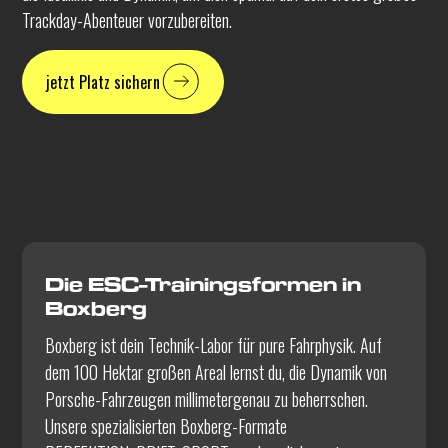
Trackday-Abenteuer vorzubereiten.
jetzt Platz sichern
Die ESC-Trainingsformen in
Boxberg
Boxberg ist dein Technik-Labor für pure Fahrphysik. Auf
dem 100 Hektar großen Areal lernst du, die Dynamik von
Porsche-Fahrzeugen millimetergenau zu beherrschen.
Unsere spezialisierten Boxberg-Formate