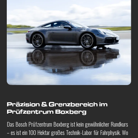
Präzision & Grenzbereich im
Prüfzentrum Boxberg
Das Bosch Prüfzentrum Boxberg ist kein gewöhnlicher Rundkurs
– es ist ein 100 Hektar großes Technik-Labor für Fahrphysik. Wo