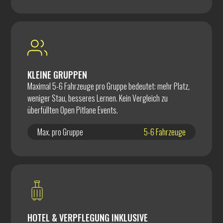
KLEINE GRUPPEN
Maximal 5-6 Fahrzeuge pro Gruppe bedeutet: mehr Platz,
weniger Stau, besseres Lernen. Kein Vergleich zu
überfüllten Open Pitlane Events.
Max. pro Gruppe
5-6 Fahrzeuge
HOTEL & VERPFLEGUNG INKLUSIVE