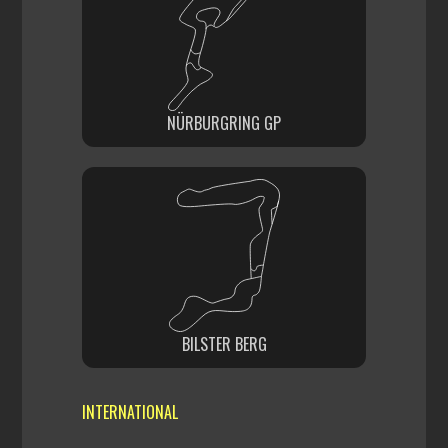
NÜRBURGRING GP
BILSTER BERG
INTERNATIONAL