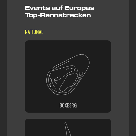
Events auf Europas
Top-Rennstrecken
NATIONAL
BOXBERG