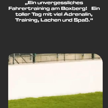
„Ein unvergessliches
Fahrertraining am Boxberg! Ein
toller Tag mit viel Adrenalin,
Training, Lachen und Spaß.“