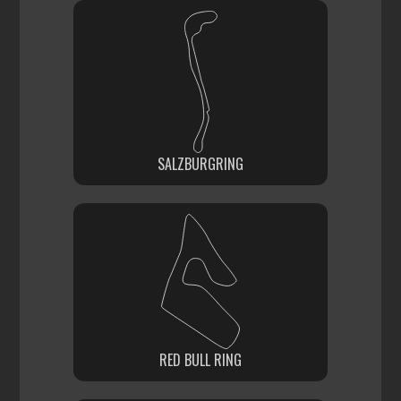
SALZBURGRING
RED BULL RING