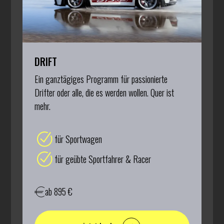
DRIFT
Ein ganztägiges Programm für passionierte
Drifter oder alle, die es werden wollen. Quer ist
mehr.
für Sportwagen
für geübte Sportfahrer & Racer
ab 895 €