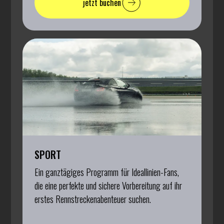
jetzt buchen
SPORT
Ein ganztägiges Programm für Ideallinien-Fans,
die eine perfekte und sichere Vorbereitung auf ihr
erstes Rennstreckenabenteuer suchen.