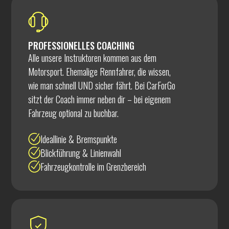
PROFESSIONELLES COACHING
Alle unsere Instruktoren kommen aus dem
Motorsport. Ehemalige Rennfahrer, die wissen,
wie man schnell UND sicher fährt. Bei CarForGo
sitzt der Coach immer neben dir – bei eigenem
Fahrzeug optional zu buchbar.
Ideallinie & Bremspunkte
Blickführung & Linienwahl
Fahrzeugkontrolle im Grenzbereich