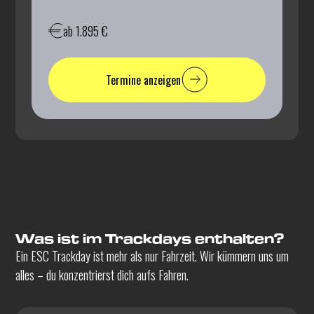
ab 1.895 €
Termine anzeigen
Was ist im Trackdays enthalten?
Ein ESC Trackday ist mehr als nur Fahrzeit. Wir kümmern uns um
alles – du konzentrierst dich aufs Fahren.