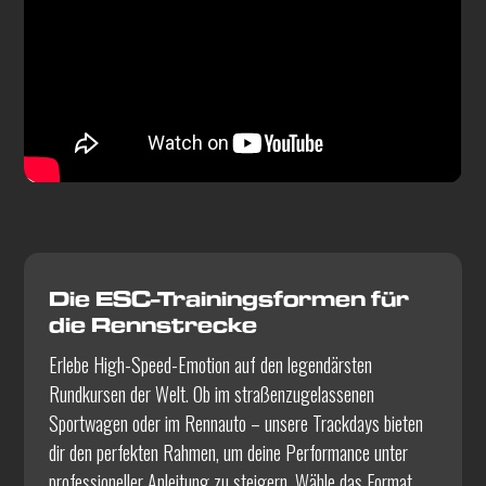
Die ESC-Trainingsformen für
die Rennstrecke
Erlebe High-Speed-Emotion auf den legendärsten
Rundkursen der Welt. Ob im straßenzugelassenen
Sportwagen oder im Rennauto – unsere Trackdays bieten
dir den perfekten Rahmen, um deine Performance unter
professioneller Anleitung zu steigern. Wähle das Format,