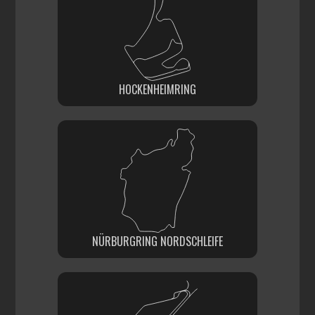
HOCKENHEIMRING
NÜRBURGRING NORDSCHLEIFE