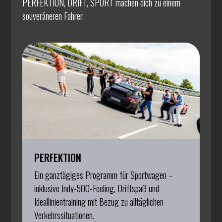
PERFEKTION, DRIFT, SPORT machen dich zu einem
souveräneren Fahrer.
PERFEKTION
Ein ganztägiges Programm für Sportwagen –
inklusive Indy-500-Feeling, Driftspaß und
Ideallinientraining mit Bezug zu alltäglichen
Verkehrssituationen.