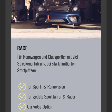
RACE
Für Rennwagen und Clubsportler mit viel
Streckenerfahrung bei stark limitierten
Startplätzen.
für Sport- & Rennwagen
für geübte Sportfahrer & Racer
CarForGo-Option