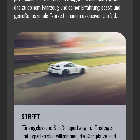
das zu deinem Fahrzeug und deiner Erfahrung passt, und
genieße maximale Fahrzeit in einem exklusiven Umfeld.
STREET
Für zugelassene Straßensportwagen. Einsteiger
und Experten sind willkommen, die Startplätze sind