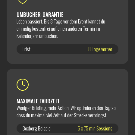
UMBUCHER-GARANTIE
Leben passiert. Bis 8 Tage vor dem Event kannst du
einmalig kostenfrei auf einen anderen Termin im
Kalenderjahr umbuchen.
Frist
8 Tage vorher
MAXIMALE FAHRZEIT
Weniger Briefing, mehr Action. Wir optimieren den Tag so,
dass du maximal viel Zeit auf der Strecke verbringst.
Boxberg Beispiel
5 x 75 min Sessions