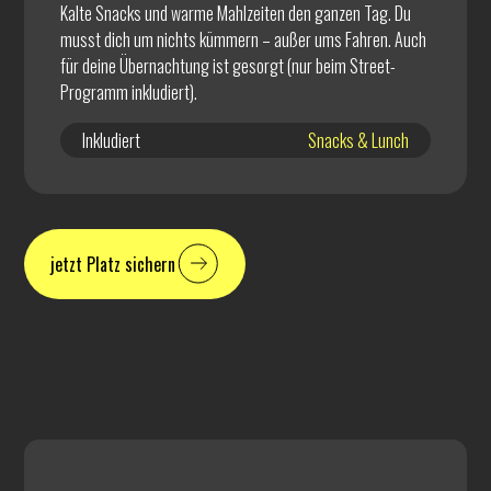
Kalte Snacks und warme Mahlzeiten den ganzen Tag. Du
musst dich um nichts kümmern – außer ums Fahren. Auch
für deine Übernachtung ist gesorgt (nur beim Street-
Programm inkludiert).
Inkludiert
Snacks & Lunch
jetzt Platz sichern