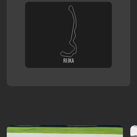
RIJKA