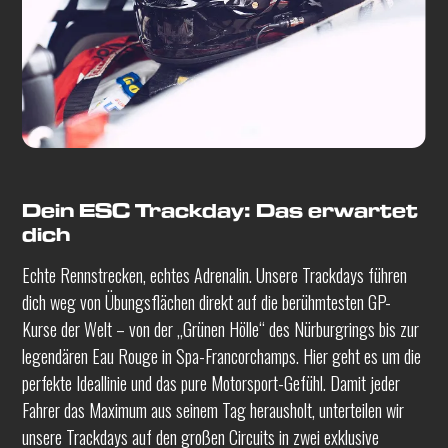
Dein ESC Trackday: Das erwartet
dich
Echte Rennstrecken, echtes Adrenalin. Unsere Trackdays führen
dich weg von Übungsflächen direkt auf die berühmtesten GP-
Kurse der Welt – von der „Grünen Hölle“ des Nürburgrings bis zur
legendären Eau Rouge in Spa-Francorchamps. Hier geht es um die
perfekte Ideallinie und das pure Motorsport-Gefühl. Damit jeder
Fahrer das Maximum aus seinem Tag herausholt, unterteilen wir
unsere Trackdays auf den großen Circuits in zwei exklusive